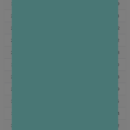
22
#3654
王X珍
0923XXX559
23
#3565
陳X如
0911XXX953
24
#3581
李X萍
0920XXX852
25
#3563
陳X尹
0978XXX782
26
#3456
wXXXXXXXXg
0987XXX793
27
#3412
何X瑄
0979XXX160
28
#3533
林X涵
0922XXX368
29
#3584
許X軒
0937XXX849
30
#3539
陳X倫
0912XXX805
31
#3612
江X慧
0979XXX544
32
#3476
張X辰
0916XXX872