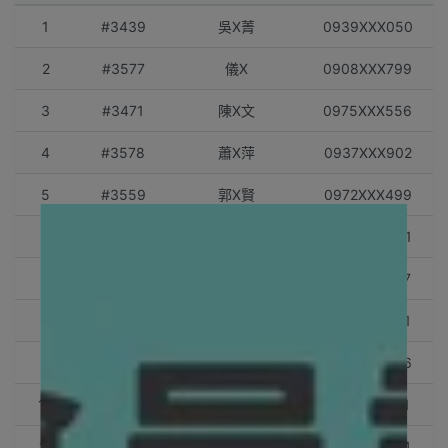
1
#3439
吳X菁
0939XXX050
2
#3577
儀X
0908XXX799
3
#3471
陳X文
0975XXX556
4
#3578
蕭X萍
0937XXX902
5
#3559
郭X賢
0972XXX499
6
#3656
許X淮
0954XXX461
7
#3451
曾X英
0910XXX467
8
#3629
郭X伶
0925XXX651
9
#3580
陳X書
0978XXX256
10
#3428
蔡X蘭
0911XXX081
11
#3446
蘇X磊
0933XXX114