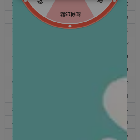
54
#3406
胡X茹
0970XXX569
55
#3405
李X霞
0931XXX188
56
#3529
林X柔
0972XXX855
57
#3606
竇X仁
0975XXX302
58
#3651
鍾X琪
0920XXX919
59
#3638
趙X英
0976XXX749
60
#3515
廖X敏
0983XXX752
61
#3503
余X欣
0956XXX011
62
#3509
蘇X茹
0975XXX370
63
#3416
曾X程
0963XXX611
64
#3526
劉X銘
0910XXX069