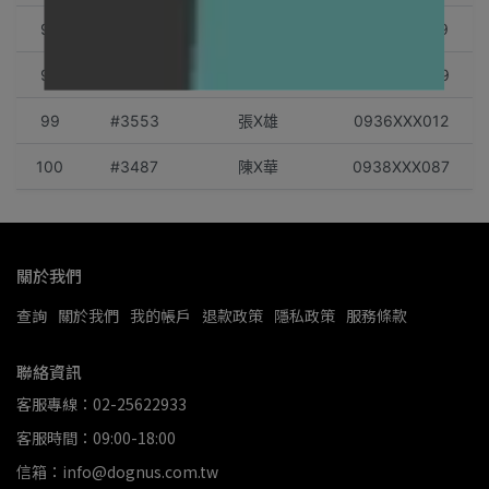
97
#3499
張X妮
0915XXX519
98
#3463
陳X璇
0987XXX209
99
#3553
張X雄
0936XXX012
100
#3487
陳X華
0938XXX087
關於我們
查詢
關於我們
我的帳戶
退款政策
隱私政策
服務條款
聯絡資訊
客服專線：02-25622933
客服時間：09:00-18:00
信箱：info@dognus.com.tw