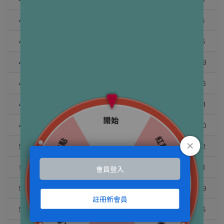
44
#3661
王X玲
0911XXX525
45
#3548
沈X媚
0953XXX125
46
#3504
陳X均
0985XXX599
47
#3448
李X翰
0922XXX536
48
#3421
李X璇
0963XXX901
49
#3514
傅X芸
0958XXX800
50
#3531
林X柔
0905XXX012
51
#3614
鄭X呈
0915XXX891
52
#3415
張X宜
0989XXX659
53
#3528
陳X
0975XXX395