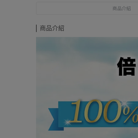
商品介紹
商品介紹