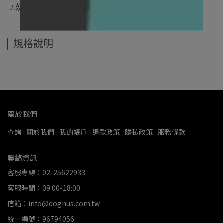
2.勿使用棉花棒深入耳道
規格說明
關於我們
查詢
關於我們
我的帳戶
退款政策
隱私政策
服務條款
聯絡資訊
客服專線：02-25622933
客服時間：09:00-18:00
信箱：info@dognus.com.tw
統一編號：96794056