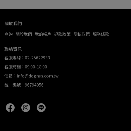
關於我們
查詢
關於我們
我的帳戶
退款政策
隱私政策
服務條款
聯絡資訊
客服專線：02-25622933
客服時間：09:00-18:00
信箱：info@dognus.com.tw
統一編號：96794056